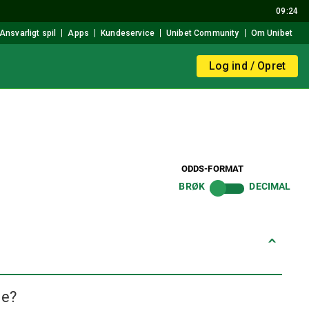
09:24
Ansvarligt spil
Apps
Kundeservice
Unibet Community
Om Unibet
Log ind / Opret
ODDS-FORMAT
BRØK
DECIMAL
le?