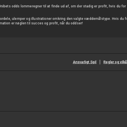
nibets odds lommeregner til at finde ud af, om der stadig er profit, hvis du
rdele, ulemper og illustrationer omkring den valgte væddemålstype. Hvis du fo
tion er nøglen til succes og profit, når du oddser!
Ansvarligt Spil
Regler og vilkå