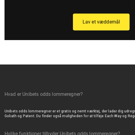
Lav et væddemål
Hvad er Unibets odds lommeregner?
Unibets odds lommeregner er et gratis og nemt værktøj, der lader dig udregn
Goliath og Patent. Du finder også muligheden for at tilføje Each Way og Re
Hvilke funktioner tilbyder Unibets odds lommeregner?