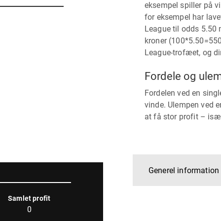
eksempel spiller på v
for eksempel har lave
League til odds 5.50 
kroner (100*5.50=550
League-trofæet, og di
Fordele og ulem
Fordelen ved en single
vinde. Ulempen ved en 
at få stor profit – is
Generel information
Samlet profit
0
Hvordan bruge